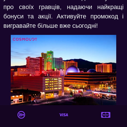
про своїх гравців, надаючи найкращі
бонуси та акції. Активуйте промокод і
вигравайте більше вже сьогодні!