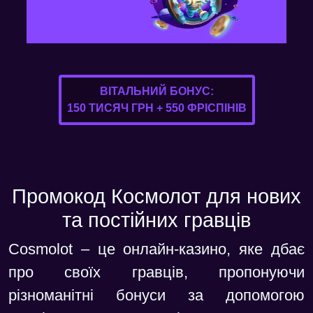
ВІТАЛЬНИЙ БОНУС:
150 ТИСЯЧ ГРН + 550 ФРІСПІНІВ
Промокод Космолот для нових
та постійних гравців
Cosmolot – це онлайн-казино, яке дбає
про своїх гравців, пропонуючи
різноманітні бонуси за допомогою