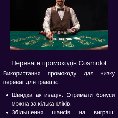
Переваги промокодів Cosmolot
Використання промокоду дає низку
переваг для гравців:
Швидка активація:
Отримати бонуси
можна за кілька кліків.
Збільшення шансів на виграш: