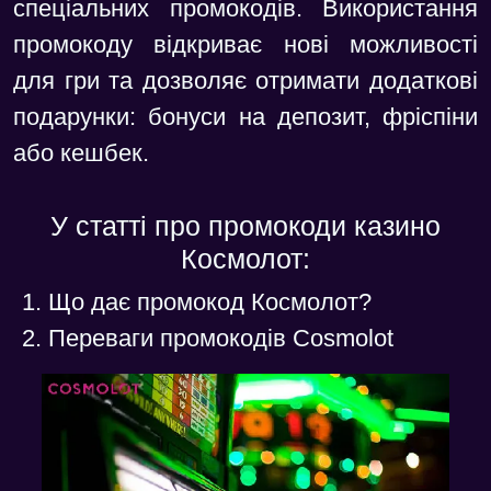
спеціальних промокодів. Використання
промокоду відкриває нові можливості
для гри та дозволяє отримати додаткові
подарунки: бонуси на депозит, фріспіни
або кешбек.
У статті про промокоди казино
Космолот:
Що дає промокод Космолот?
Переваги промокодів Cosmolot